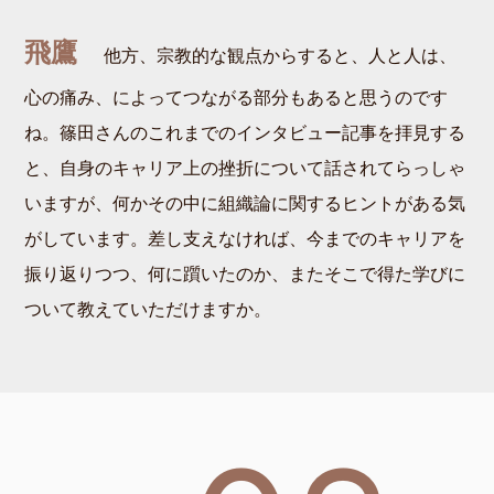
飛鷹
他方、宗教的な観点からすると、人と人は、
心の痛み、によってつながる部分もあると思うのです
ね。篠田さんのこれまでのインタビュー記事を拝見する
と、自身のキャリア上の挫折について話されてらっしゃ
いますが、何かその中に組織論に関するヒントがある気
がしています。差し支えなければ、今までのキャリアを
振り返りつつ、何に躓いたのか、またそこで得た学びに
ついて教えていただけますか。