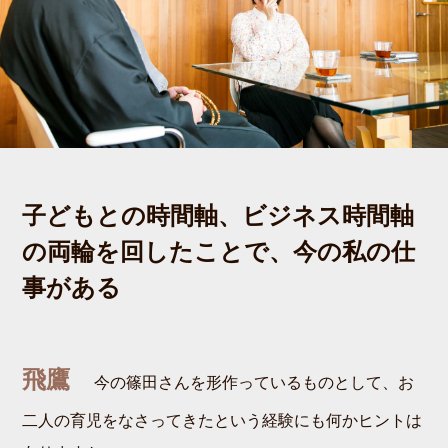
子どもとの時間軸、ビジネス時間軸
の両輪を回したことで、今の私の仕
事がある
飛鷹
今の篠田さんを形作っているものとして、お
二人の育児をなさってきたという経験にも何かヒントは