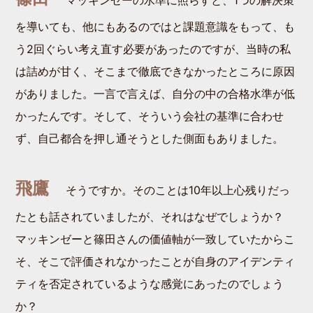
を導いても、他にもあるのではと課題意識をもって、も
う2回ぐらい考え直す必要があったのですが、当時の私
は詰めが甘く、そこまで徹底できなかったところに原因
がありました。一言で言えば、自分の中の合格水準が低
かったんです。そして、そういう会社の基準に合わせ
ず、自己都合を押し通そうとした側面もありました。
飛鷹
そうですか。そのことは10年以上心残りだっ
たとも話されていましたが、それはなぜでしょうか？
マッキンゼーと篠田さんの価値軸が一致していたからこ
そ、そこで評価されなかったことが自身のアイデンティ
ティを否定されているような感覚にあったのでしょう
か？