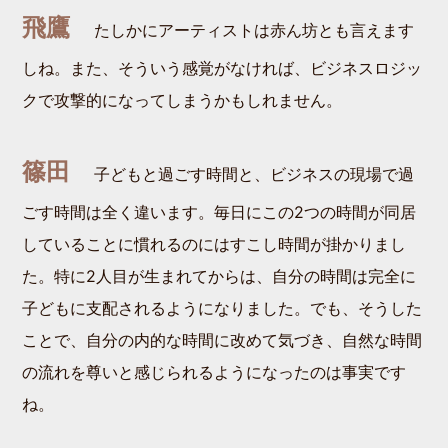
飛鷹
たしかにアーティストは赤ん坊とも言えます
しね。また、そういう感覚がなければ、ビジネスロジッ
クで攻撃的になってしまうかもしれません。
篠田
子どもと過ごす時間と、ビジネスの現場で過
ごす時間は全く違います。毎日にこの2つの時間が同居
していることに慣れるのにはすこし時間が掛かりまし
た。特に2人目が生まれてからは、自分の時間は完全に
子どもに支配されるようになりました。でも、そうした
ことで、自分の内的な時間に改めて気づき、自然な時間
の流れを尊いと感じられるようになったのは事実です
ね。