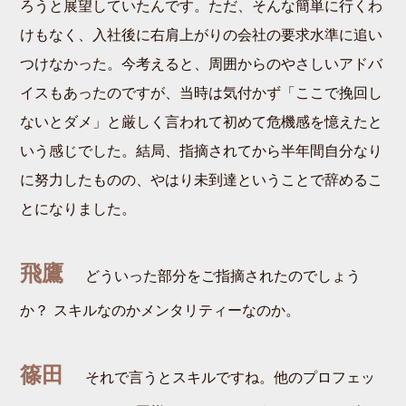
ろうと展望していたんです。ただ、そんな簡単に行くわ
けもなく、入社後に右肩上がりの会社の要求水準に追い
つけなかった。今考えると、周囲からのやさしいアドバ
イスもあったのですが、当時は気付かず「ここで挽回し
ないとダメ」と厳しく言われて初めて危機感を憶えたと
いう感じでした。結局、指摘されてから半年間自分なり
に努力したものの、やはり未到達ということで辞めるこ
とになりました。
飛鷹
どういった部分をご指摘されたのでしょう
か？ スキルなのかメンタリティーなのか。
篠田
それで言うとスキルですね。他のプロフェッ