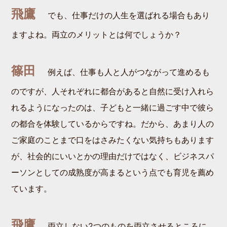
飛鷹
でも、仕事だけの人生を選ばれる場合もあり
ますよね。両立のメリットとは何でしょうか？
篠田
例えば、仕事も人と人がつながって進めるも
のですが、人それぞれに都合があると自然に受け入れら
れるようになったのは、子どもと一緒に過ごす中で彼ら
の都合を体験しているからですね。だから、あまり人の
ご家庭のことまで口をはさみたくない気持ちもあります
が、社会的にいいとかの理由だけではなく、ビジネスパ
ーソンとしての成熟度が高まるという点でも育児を薦め
ています。
飛鷹
両立しない2つのものを両立させるところに、