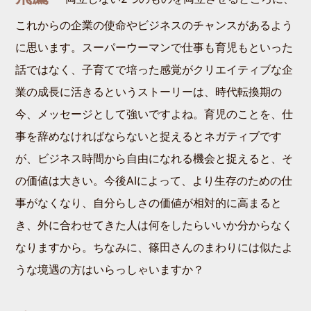
これからの企業の使命やビジネスのチャンスがあるよう
に思います。スーパーウーマンで仕事も育児もといった
話ではなく、子育てで培った感覚がクリエイティブな企
業の成長に活きるというストーリーは、時代転換期の
今、メッセージとして強いですよね。育児のことを、仕
事を辞めなければならないと捉えるとネガティブです
が、ビジネス時間から自由になれる機会と捉えると、そ
の価値は大きい。今後AIによって、より生存のための仕
事がなくなり、自分らしさの価値が相対的に高まると
き、外に合わせてきた人は何をしたらいいか分からなく
なりますから。ちなみに、篠田さんのまわりには似たよ
うな境遇の方はいらっしゃいますか？