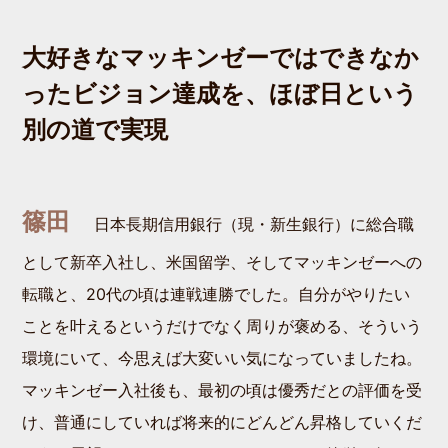
大好きなマッキンゼーではできなか
ったビジョン達成を、ほぼ日という
別の道で実現
篠田
日本長期信用銀行（現・新生銀行）に総合職
として新卒入社し、米国留学、そしてマッキンゼーへの
転職と、20代の頃は連戦連勝でした。自分がやりたい
ことを叶えるというだけでなく周りが褒める、そういう
環境にいて、今思えば大変いい気になっていましたね。
マッキンゼー入社後も、最初の頃は優秀だとの評価を受
け、普通にしていれば将来的にどんどん昇格していくだ