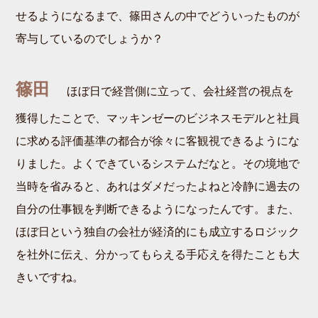
せるようになるまで、篠田さんの中でどういったものが
寄与しているのでしょうか？
篠田
ほぼ日で経営側に立って、会社経営の視点を
獲得したことで、マッキンゼーのビジネスモデルと社員
に求める評価基準の都合が徐々に客観視できるようにな
りました。よくできているシステムだなと。その境地で
当時を省みると、あれはダメだったよねと冷静に過去の
自分の仕事観を判断できるようになったんです。また、
ほぼ日という独自の会社が経済的にも成立するロジック
を社外に伝え、分かってもらえる手応えを得たことも大
きいですね。