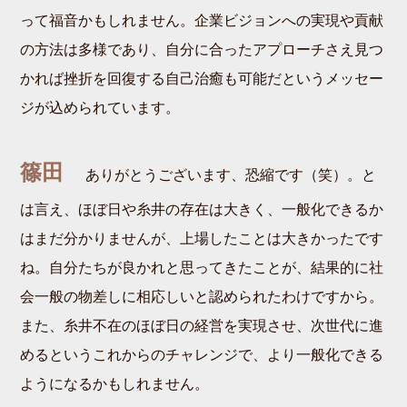
って福音かもしれません。企業ビジョンへの実現や貢献
の方法は多様であり、自分に合ったアプローチさえ見つ
かれば挫折を回復する自己治癒も可能だというメッセー
ジが込められています。
篠田
ありがとうございます、恐縮です（笑）。と
は言え、ほぼ日や糸井の存在は大きく、一般化できるか
はまだ分かりませんが、上場したことは大きかったです
ね。自分たちが良かれと思ってきたことが、結果的に社
会一般の物差しに相応しいと認められたわけですから。
また、糸井不在のほぼ日の経営を実現させ、次世代に進
めるというこれからのチャレンジで、より一般化できる
ようになるかもしれません。