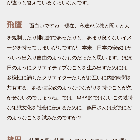
が違うと答えているぐらいなんです。
飛鷹
面白いですね。現在、私達が宗教と聞くと人
を規制したり排他的であったりと、あまり良くないイメ
ージを持ってしまいがちですが、本来、日本の宗教はそ
ういう出入り自由のようなものだったと思います。ほぼ
日のようにクリエイティブなことを生み出すためには、
多様性に満ちたクリエイターたちがお互いに内的時間を
共有する、ある種宗教のようなつながりを持つことが欠
かせないのでしょうね。では、MBA的ではないこの独特
な組織文化を社会に伝えるために、篠田さんは実際にど
のようなことを試みたのですか？
篠田