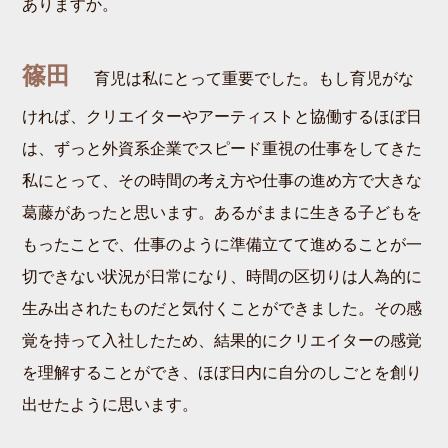
ありますか。
篠田
育児は私にとって重要でした。もし育児がな
ければ、クリエイターやアーティストと協働するほぼ日
は、ずっと外資系企業でスピード重視の仕事をしてきた
私にとって、その時間の考え方や仕事の進め方で大きな
葛藤があったと思います。あるがままに生きる子どもを
もったことで、仕事のように準備立てて進めることが一
切できない状況が日常になり、時間の区切りは人為的に
生み出されたものだと気付くことができました。その感
覚を持って入社したため、結果的にクリエイターの感覚
を理解することができ、ほぼ日内に自分のしごとを創り
出せたように思います。